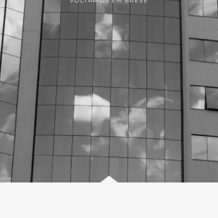
VOLTAMOS EM BREVE